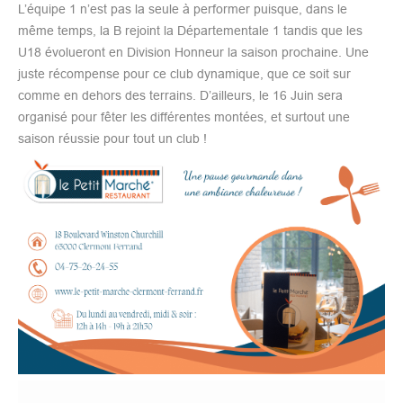
L’équipe 1 n’est pas la seule à performer puisque, dans le
même temps, la B rejoint la Départementale 1 tandis que les
U18 évolueront en Division Honneur la saison prochaine. Une
juste récompense pour ce club dynamique, que ce soit sur
comme en dehors des terrains. D’ailleurs, le 16 Juin sera
organisé pour fêter les différentes montées, et surtout une
saison réussie pour tout un club !