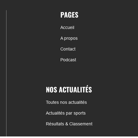
PAGES
Accueil
A propos
Contact
Podcast
NOS ACTUALITÉS
Toutes nos actualités
Actualités par sports
Résultats & Classement