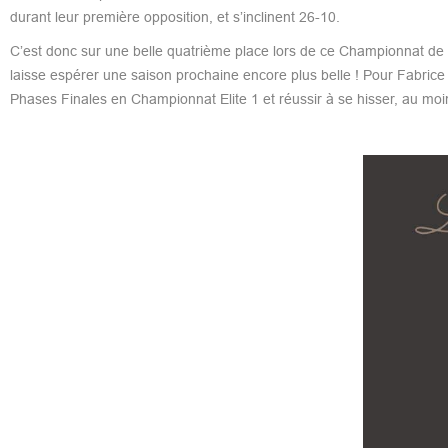
durant leur première opposition, et s’inclinent 26-10.
C’est donc sur une belle quatrième place lors de ce Championnat d
laisse espérer une saison prochaine encore plus belle ! Pour Fabrice Ri
Phases Finales en Championnat Elite 1 et réussir à se hisser, au moin