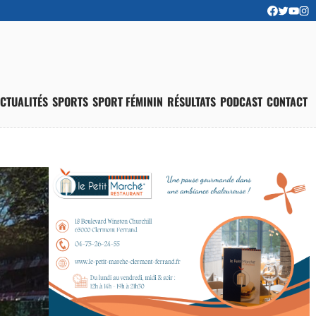
CTUALITÉS
SPORTS
SPORT FÉMININ
RÉSULTATS
PODCAST
CONTACT