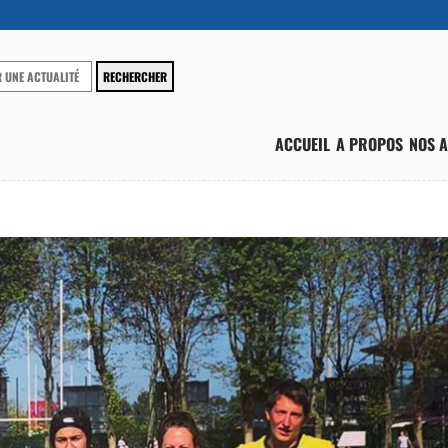
ACCUEIL
A PROPOS
NOS A