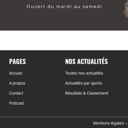
PAGES
NOS ACTUALITÉS
Accueil
Toutes nos actualités
A propos
Actualités par sports
Contact
Résultats & Classement
Podcast
Mentions légales –