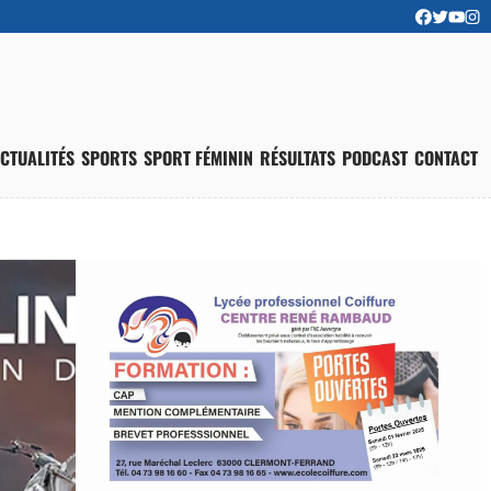
CTUALITÉS
SPORTS
SPORT FÉMININ
RÉSULTATS
PODCAST
CONTACT