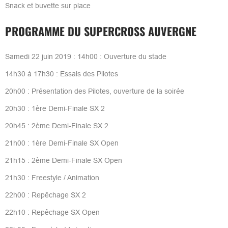
Snack et buvette sur place
PROGRAMME DU SUPERCROSS AUVERGNE
Samedi 22 juin 2019 : 14h00 : Ouverture du stade
14h30 à 17h30 : Essais des Pilotes
20h00 : Présentation des Pilotes, ouverture de la soirée
20h30 : 1ère Demi-Finale SX 2
20h45 : 2ème Demi-Finale SX 2
21h00 : 1ère Demi-Finale SX Open
21h15 : 2ème Demi-Finale SX Open
21h30 : Freestyle / Animation
22h00 : Repêchage SX 2
22h10 : Repêchage SX Open