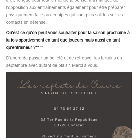
l’opposition aux entraînements également pour être préparer
physiquement face aux équipes qui sont plus solides sur les
contacts en défense.
Qu’est-ce qu’on peut vous souhaiter pour la saison prochaine à
la fois sportivement en tant que joueurs mais aussi en tant
qu’entraineur ?**
**
D’abord de passer un bel été et de retrouver les terrains en
septembre avec autant de plaisir. Merci à vous.