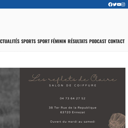
CTUALITÉS
SPORTS
SPORT FÉMININ
RÉSULTATS
PODCAST
CONTACT