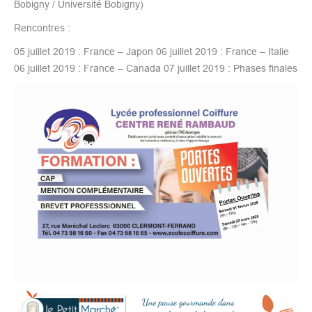
Bobigny / Université Bobigny)
Rencontres :
05 juillet 2019 : France – Japon 06 juillet 2019 : France – Italie
06 juillet 2019 : France – Canada 07 juillet 2019 : Phases finales