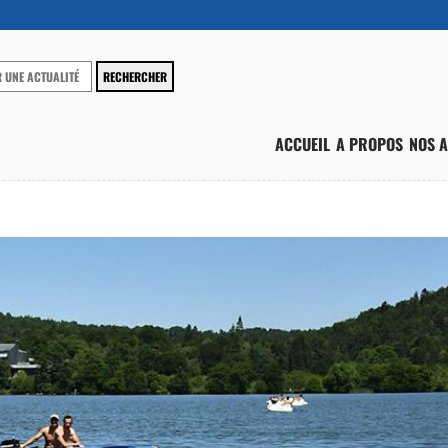
ACCUEIL
A PROPOS
NOS A