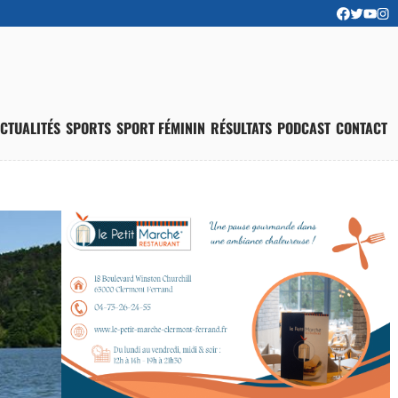
CTUALITÉS
SPORTS
SPORT FÉMININ
RÉSULTATS
PODCAST
CONTACT