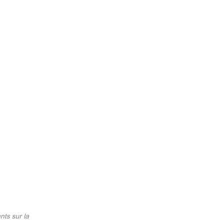
nts sur la