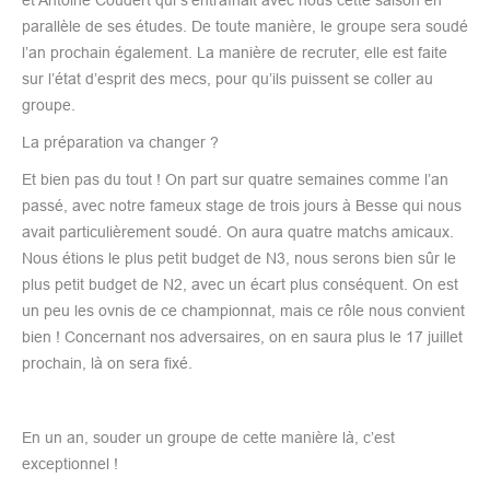
parallèle de ses études. De toute manière, le groupe sera soudé
l’an prochain également. La manière de recruter, elle est faite
sur l’état d’esprit des mecs, pour qu’ils puissent se coller au
groupe.
La préparation va changer ?
Et bien pas du tout ! On part sur quatre semaines comme l’an
passé, avec notre fameux stage de trois jours à Besse qui nous
avait particulièrement soudé. On aura quatre matchs amicaux.
Nous étions le plus petit budget de N3, nous serons bien sûr le
plus petit budget de N2, avec un écart plus conséquent. On est
un peu les ovnis de ce championnat, mais ce rôle nous convient
bien ! Concernant nos adversaires, on en saura plus le 17 juillet
prochain, là on sera fixé.
En un an, souder un groupe de cette manière là, c’est
exceptionnel !