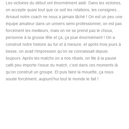
Les victoires du début ont énormément aidé. Dans les victoires,
on accepte quasi tout que ce soit les rotations, les consignes…
Arnaud notre coach ne nous a jamais lâché ! On est un peu une
équipe amateur dans un univers semi-professionnel, on est pas
forcément les meilleurs, mais on ne se prend pas le choux,
personne à la grosse tête et ça, ça joue énormément ! On a
construit notre histoire au fur et à mesure, et après trois jours à
besse, on avait l’impression qu’on se connaissait depuis
toujours. Après les matchs on a nos rituels, on file à la pause
café peu importe l’issue du match, c’est dans ces moments là
qu’on construit un groupe. Et puis faire la mouette, ça nous
soude forcément, aujourd’hui tout le monde le fait !