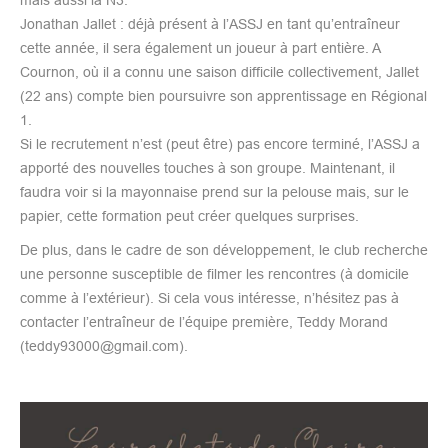
Jonathan Jallet : déjà présent à l’ASSJ en tant qu’entraîneur
cette année, il sera également un joueur à part entière. A
Cournon, où il a connu une saison difficile collectivement, Jallet
(22 ans) compte bien poursuivre son apprentissage en Régional
1.
Si le recrutement n’est (peut être) pas encore terminé, l’ASSJ a
apporté des nouvelles touches à son groupe. Maintenant, il
faudra voir si la mayonnaise prend sur la pelouse mais, sur le
papier, cette formation peut créer quelques surprises.
De plus, dans le cadre de son développement, le club recherche
une personne susceptible de filmer les rencontres (à domicile
comme à l’extérieur). Si cela vous intéresse, n’hésitez pas à
contacter l’entraîneur de l’équipe première, Teddy Morand
(teddy93000@gmail.com).