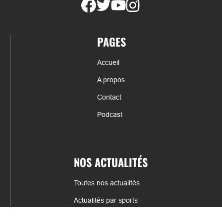
PAGES
Accueil
A propos
Contact
Podcast
NOS ACTUALITÉS
Toutes nos actualités
Actualités par sports
Résultats & Classement