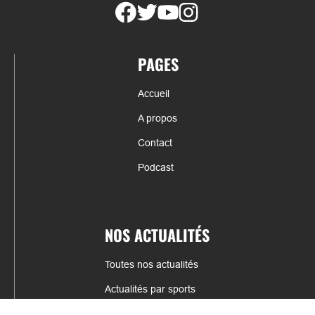
PAGES
Accueil
A propos
Contact
Podcast
NOS ACTUALITÉS
Toutes nos actualités
Actualités par sports
Résultats & Classement