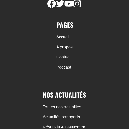
PAGES
Accueil
A propos
Contact
Podcast
NOS ACTUALITÉS
Toutes nos actualités
Actualités par sports
Résultats & Classement