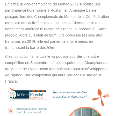
En effet, la vice-championne du Monde 2012 a réalisé une
performence hors-norme à Roatàn, en Amérique Latine
puisque, lors des Championnats du Monde de la Confédération
mondiale des activités subaquatiques, la Clermontoise a tout
bonnement amélioré le record de France, succédant à… Alice
Modolo. Alors qu’il était de 88m, une prouesse réalisée aux
Bahamas en 2018, elle est parvenue à faire mieux en
franchissant la barre des 92m.
C’est donc confiante qu’elle va pouvoir aborder une autre
compétition en Septembre, où elle disputera les Championnats
du Monde de l’Association Internationale pour le développement
de l’apnée. Une compétition qui aura lieu dans le sud de la
France.