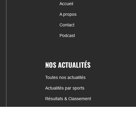
Accueil
A propos
Contact
Podcast
NOS ACTUALITÉS
Toutes nos actualités
Actualités par sports
Résultats & Classement
CONTACT