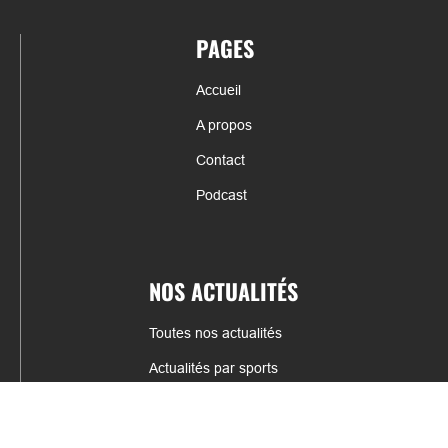
PAGES
Accueil
A propos
Contact
Podcast
NOS ACTUALITÉS
Toutes nos actualités
Actualités par sports
Résultats & Classement