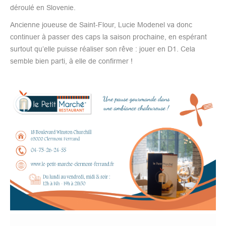
déroulé en Slovenie.
Ancienne joueuse de Saint-Flour, Lucie Modenel va donc
continuer à passer des caps la saison prochaine, en espérant
surtout qu’elle puisse réaliser son rêve : jouer en D1. Cela
semble bien parti, à elle de confirmer !