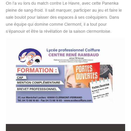
On l’a vu lors du match contre Le Havre, avec cette Panenka
pleine de sang-froid. Il sait marquer, participer au jeu et faire le
sale boulot pour laisser des espaces à ses coéquipiers. Dans
une équipe qui domine comme Clermont, il a tout pour
s’épanouir et être la révélation de la saison clermontoise.