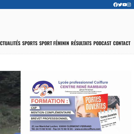
CTUALITÉS
SPORTS
SPORT FÉMININ
RÉSULTATS
PODCAST
CONTACT