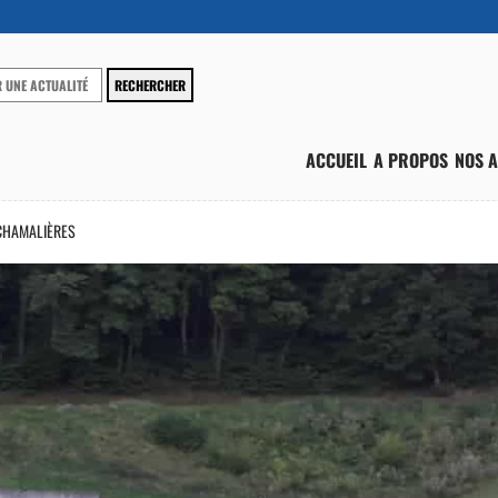
ACCUEIL
A PROPOS
NOS A
 CHAMALIÈRES