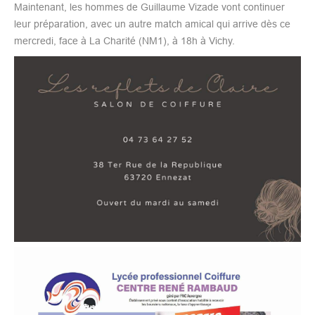
Maintenant, les hommes de Guillaume Vizade vont continuer
leur préparation, avec un autre match amical qui arrive dès ce
mercredi, face à La Charité (NM1), à 18h à Vichy.