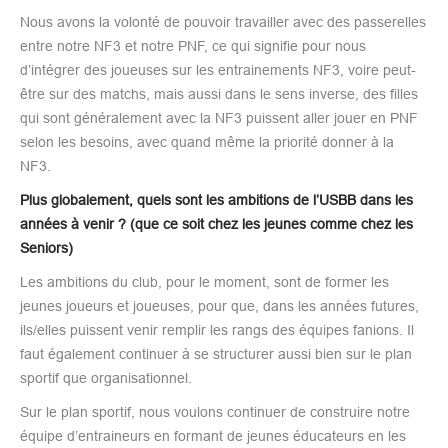
Nous avons la volonté de pouvoir travailler avec des passerelles
entre notre NF3 et notre PNF, ce qui signifie pour nous
d’intégrer des joueuses sur les entrainements NF3, voire peut-
être sur des matchs, mais aussi dans le sens inverse, des filles
qui sont généralement avec la NF3 puissent aller jouer en PNF
selon les besoins, avec quand même la priorité donner à la
NF3.
Plus globalement, quels sont les ambitions de l’USBB dans les
années à venir ? (que ce soit chez les jeunes comme chez les
Seniors)
Les ambitions du club, pour le moment, sont de former les
jeunes joueurs et joueuses, pour que, dans les années futures,
ils/elles puissent venir remplir les rangs des équipes fanions. Il
faut également continuer à se structurer aussi bien sur le plan
sportif que organisationnel.
Sur le plan sportif, nous voulons continuer de construire notre
équipe d’entraineurs en formant de jeunes éducateurs en les