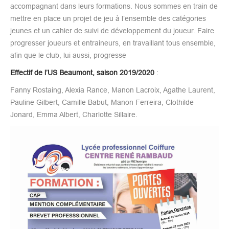
accompagnant dans leurs formations. Nous sommes en train de
mettre en place un projet de jeu à l’ensemble des catégories
jeunes et un cahier de suivi de développement du joueur. Faire
progresser joueurs et entraineurs, en travaillant tous ensemble,
afin que le club, lui aussi, progresse
Effectif de l’US Beaumont, saison 2019/2020
:
Fanny Rostaing, Alexia Rance, Manon Lacroix, Agathe Laurent,
Pauline Gilbert, Camille Babut, Manon Ferreira, Clothilde
Jonard, Emma Albert, Charlotte Sillaire.