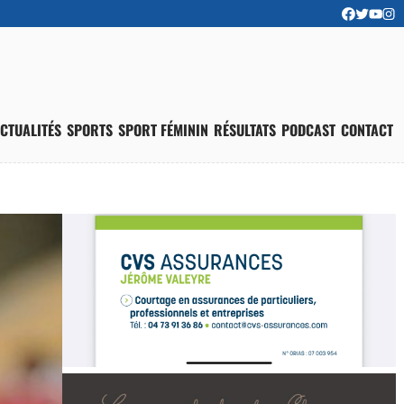
CTUALITÉS
SPORTS
SPORT FÉMININ
RÉSULTATS
PODCAST
CONTACT