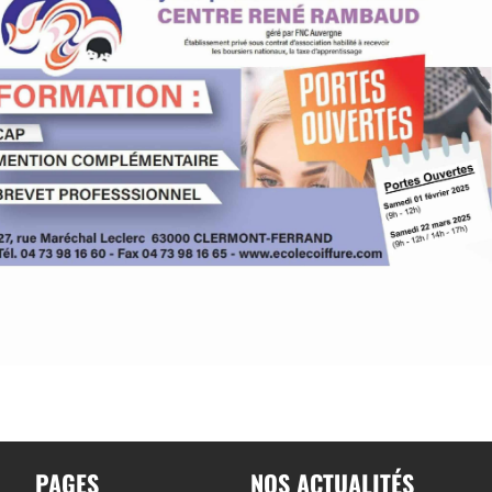
PAGES
NOS ACTUALITÉS