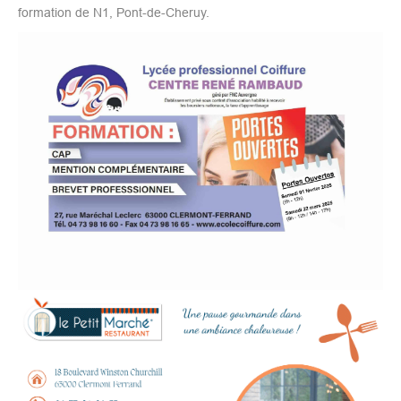
formation de N1, Pont-de-Cheruy.