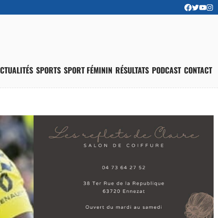
CTUALITÉS
SPORTS
SPORT FÉMININ
RÉSULTATS
PODCAST
CONTACT