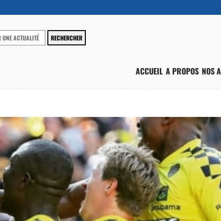
ACCUEIL
A PROPOS
NOS A