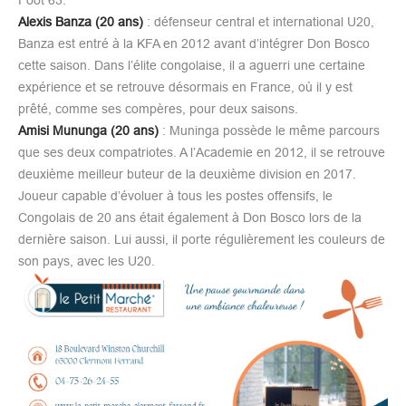
Alexis Banza (20 ans)
: défenseur central et international U20,
Banza est entré à la KFA en 2012 avant d’intégrer Don Bosco
cette saison. Dans l’élite congolaise, il a aguerri une certaine
expérience et se retrouve désormais en France, où il y est
prêté, comme ses compères, pour deux saisons.
Amisi Mununga (20 ans)
: Muninga possède le même parcours
que ses deux compatriotes. A l’Academie en 2012, il se retrouve
deuxième meilleur buteur de la deuxième division en 2017.
Joueur capable d’évoluer à tous les postes offensifs, le
Congolais de 20 ans était également à Don Bosco lors de la
dernière saison. Lui aussi, il porte régulièrement les couleurs de
son pays, avec les U20.