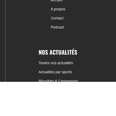
A propos
Contact
Podcast
NOS ACTUALITÉS
Toutes nos actualités
Actualités par sports
Résultats & Classement
CONTACT