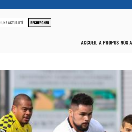
ACCUEIL
A PROPOS
NOS A