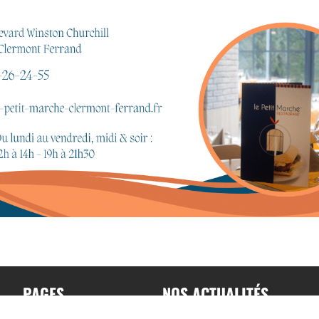
PAGES
NOS ACTUALITÉS