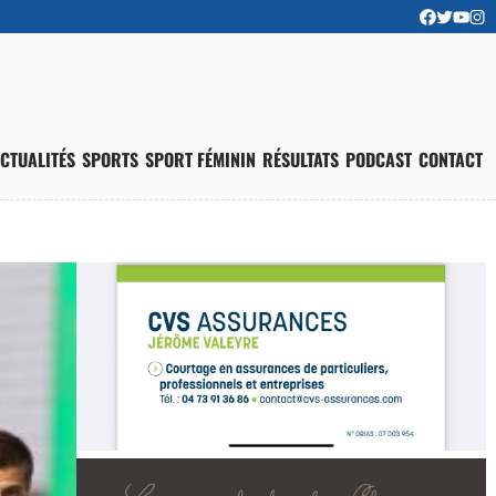
CTUALITÉS
SPORTS
SPORT FÉMININ
RÉSULTATS
PODCAST
CONTACT