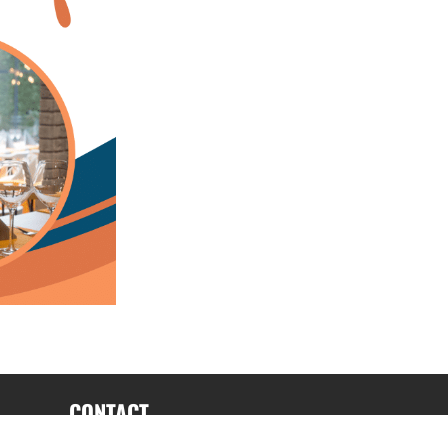
CONTACT