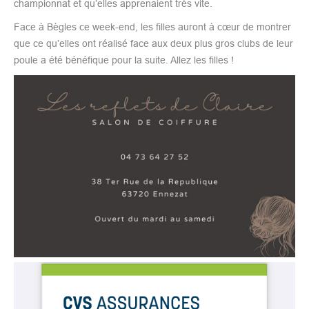
championnat et qu’elles apprenaient très vite.
Face à Bègles ce week-end, les filles auront à cœur de montrer
que ce qu’elles ont réalisé face aux deux plus gros clubs de leur
poule a été bénéfique pour la suite. Allez les filles !