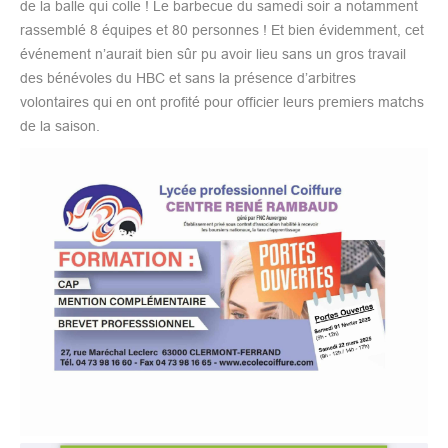
de la balle qui colle ! Le barbecue du samedi soir a notamment
rassemblé 8 équipes et 80 personnes ! Et bien évidemment, cet
événement n’aurait bien sûr pu avoir lieu sans un gros travail
des bénévoles du HBC et sans la présence d’arbitres
volontaires qui en ont profité pour officier leurs premiers matchs
de la saison.