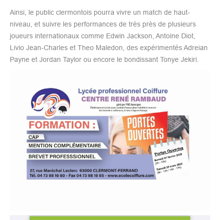
Ainsi, le public clermontois pourra vivre un match de haut-
niveau, et suivre les performances de très près de plusieurs
joueurs internationaux comme Edwin Jackson, Antoine Diot,
Livio Jean-Charles et Theo Maledon, des expérimentés Adreian
Payne et Jordan Taylor ou encore le bondissant Tonye Jekiri.