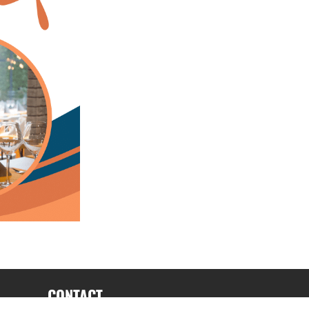
CONTACT