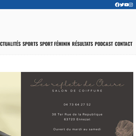
CTUALITÉS
SPORTS
SPORT FÉMININ
RÉSULTATS
PODCAST
CONTACT