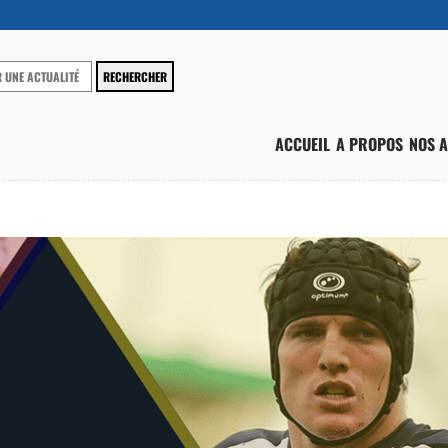
ACCUEIL
A PROPOS
NOS A