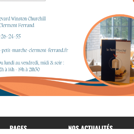
PAGES
NOS ACTUALITÉS