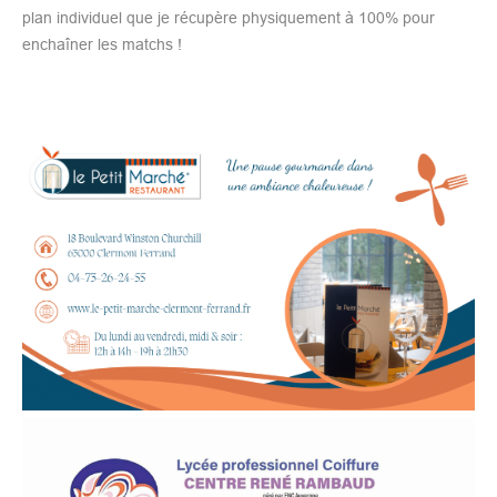
plan individuel que je récupère physiquement à 100% pour
enchaîner les matchs !