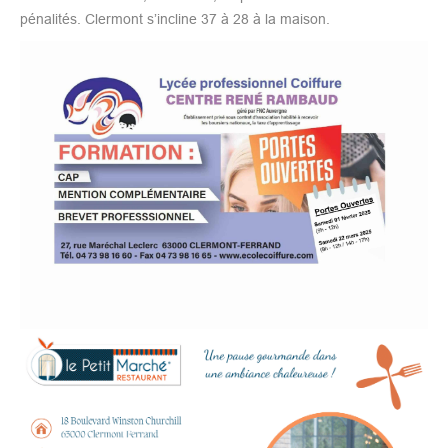
pénalités. Clermont s’incline 37 à 28 à la maison.