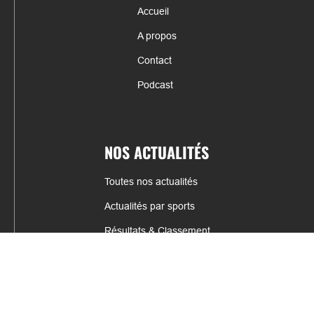
Accueil
A propos
Contact
Podcast
NOS ACTUALITÉS
Toutes nos actualités
Actualités par sports
Résultats & Classement
CONTACT