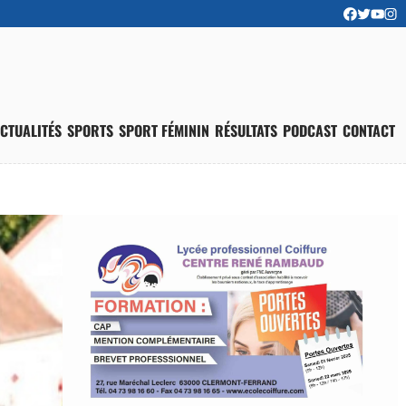
CTUALITÉS
SPORTS
SPORT FÉMININ
RÉSULTATS
PODCAST
CONTACT