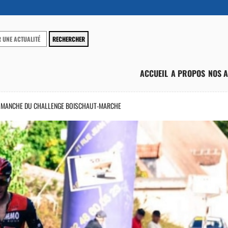
ACCUEIL
A PROPOS
NOS A
E MANCHE DU CHALLENGE BOISCHAUT-MARCHE