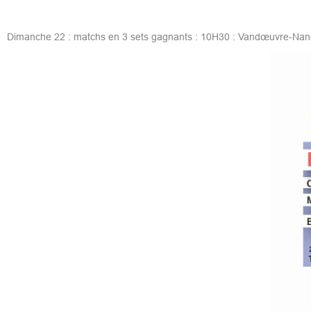
Dimanche 22 : matchs en 3 sets gagnants : 10H30 : Vandœuvre-Nan