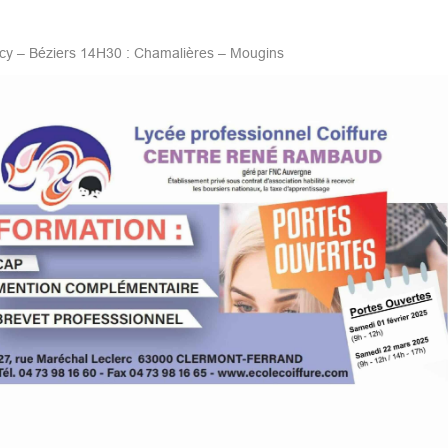
cy – Béziers 14H30 : Chamalières – Mougins