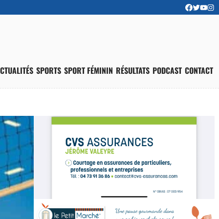
CTUALITÉS
SPORTS
SPORT FÉMININ
RÉSULTATS
PODCAST
CONTACT