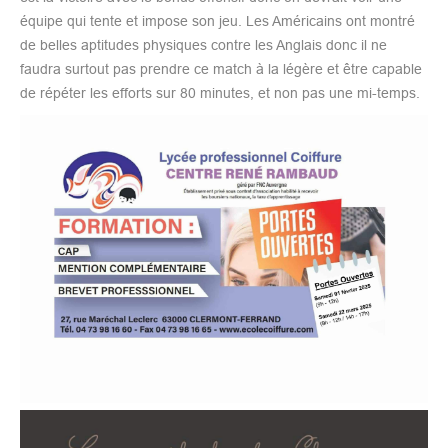
équipe qui tente et impose son jeu. Les Américains ont montré
de belles aptitudes physiques contre les Anglais donc il ne
faudra surtout pas prendre ce match à la légère et être capable
de répéter les efforts sur 80 minutes, et non pas une mi-temps.