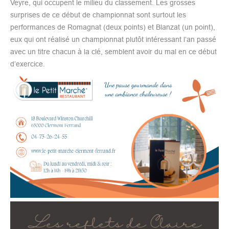
Veyre, qui occupent le milieu du classement. Les grosses
surprises de ce début de championnat sont surtout les
performances de Romagnat (deux points) et Blanzat (un point),
eux qui ont réalisé un championnat plutôt intéressant l’an passé
avec un titre chacun à la clé, semblent avoir du mal en ce début
d’exercice.