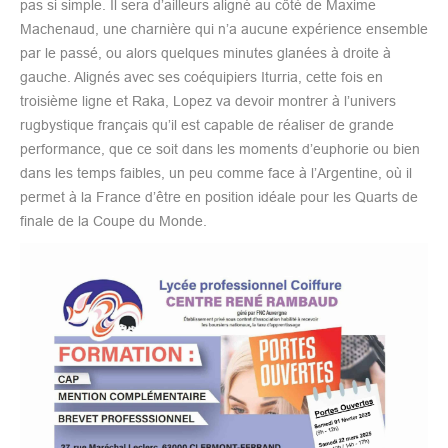
pas si simple. Il sera d’ailleurs aligné au côté de Maxime
Machenaud, une charnière qui n’a aucune expérience ensemble
par le passé, ou alors quelques minutes glanées à droite à
gauche. Alignés avec ses coéquipiers Iturria, cette fois en
troisième ligne et Raka, Lopez va devoir montrer à l’univers
rugbystique français qu’il est capable de réaliser de grande
performance, que ce soit dans les moments d’euphorie ou bien
dans les temps faibles, un peu comme face à l’Argentine, où il
permet à la France d’être en position idéale pour les Quarts de
finale de la Coupe du Monde.