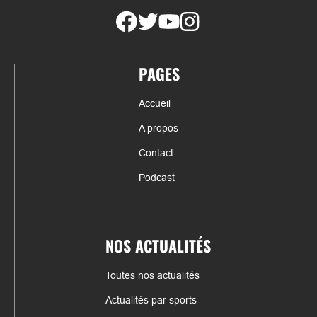
PAGES
Accueil
A propos
Contact
Podcast
NOS ACTUALITÉS
Toutes nos actualités
Actualités par sports