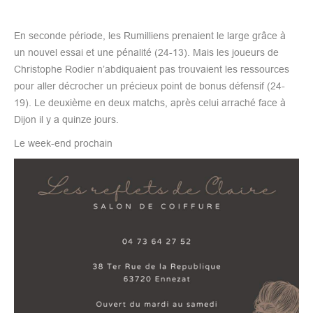
En seconde période, les Rumilliens prenaient le large grâce à
un nouvel essai et une pénalité (24-13). Mais les joueurs de
Christophe Rodier n’abdiquaient pas trouvaient les ressources
pour aller décrocher un précieux point de bonus défensif (24-
19). Le deuxième en deux matchs, après celui arraché face à
Dijon il y a quinze jours.
Le week-end prochain