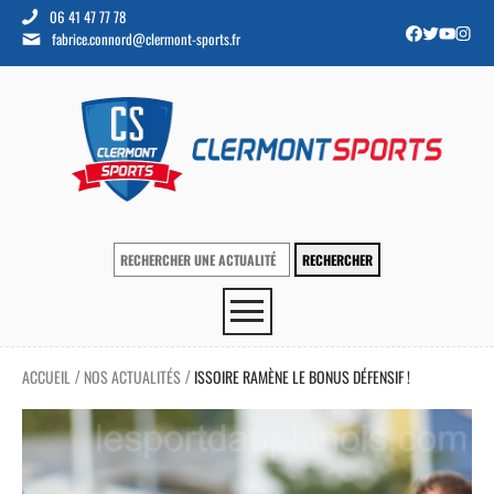
06 41 47 77 78
fabrice.connord@clermont-sports.fr
ACCUEIL
NOS ACTUALITÉS
ISSOIRE RAMÈNE LE BONUS DÉFENSIF !
/
/