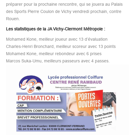
préparer pour la prochaine rencontre, qui se jouera au Palais
des Sports Pierre Coulon de Vichy vendredi prochain, contre
Rouen.
Les statistiques de la JA Vichy-Clermont Métropole :
Mohamed Kone, meilleur joueur avec 13 d’évaluation
Charles-Henri Bronchard, meilleur scoreur avec 13 points
Mohamed Kone, meilleur rebondeur avec 6 prises
Marcos Suka-Umu, meilleurs passeurs avec 4 passes.