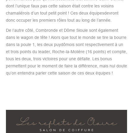
dont l’unique faux pas cette saison était contre les voisins
chamaliérois d’un tout petit point ! Ces deux équipesdevront
donc occuper les premiers rôles tout au long de l’année.
De l’autre côté, Combronde et Dôme Sioule sont également
dans le wagon de tête ! Alors que tout le monde se tire la bourre
dans la poule 1, les deux puydômois sont respectivement à un
et trois points du leader, Roche-la-Molière (16 points) et compte,
tous les deux, trois victoires pour une défaite. Les bonus
permettent pour le moment de faire la différence, mais nul doute
qu’on entendra parler cette saison de ces deux équipes !