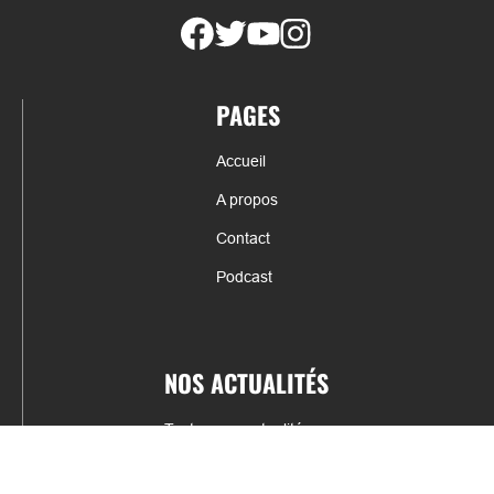
PAGES
Accueil
A propos
Contact
Podcast
NOS ACTUALITÉS
Toutes nos actualités
Actualités par sports