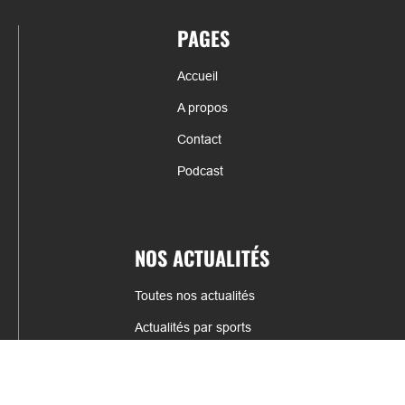
PAGES
Accueil
A propos
Contact
Podcast
NOS ACTUALITÉS
Toutes nos actualités
Actualités par sports
Résultats & Classement