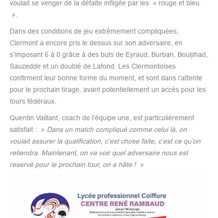
voulait se venger de la défaite infligée par les » rouge et bleu
».
Dans des conditions de jeu extrêmement compliquées,
Clermont a encore pris le dessus sur son adversaire, en
s’imposant 6 à 0 grâce à des buts de Eyraud, Burban, Bouljihad,
Sauzedde et un doublé de Lafond. Les Clermontoises
confirment leur bonne forme du moment, et sont dans l’attente
pour le prochain tirage, avant potentiellement un accès pour les
tours fédéraux.
Quentin Vaillant, coach de l’équipe une, est particulièrement
satisfait : »
Dans un match compliqué comme celui là, on
voulait assurer la qualification, c’est chose faite, c’est ce qu’on
retiendra. Maintenant, on va voir quel adversaire nous est
reservé pour le prochain tour, on a hâte ! »