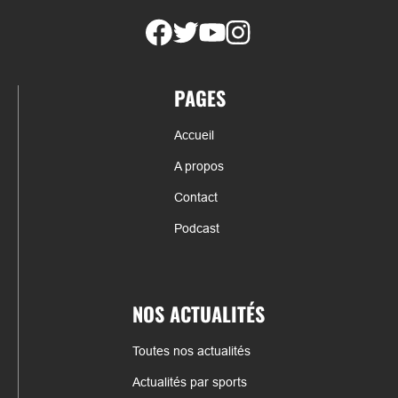
PAGES
Accueil
A propos
Contact
Podcast
NOS ACTUALITÉS
Toutes nos actualités
Actualités par sports