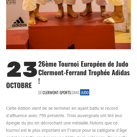
23
26ème Tournoi Européen de Judo
Clermont-Ferrand Trophée Adidas
!
OCTOBRE
DE
CLERMONT-SPORTS
DANS
JUDO
Cette édition vient de se terminer en ayant battu le record
d’affluence avec 799 présents. Trois auvergnats ont tiré leur
épingle du jeu en décrochant une médaille.Notons que ce
tournoi est le plus important en France pour la catégorie d’âge