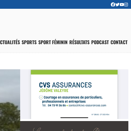
CTUALITÉS
SPORTS
SPORT FÉMININ
RÉSULTATS
PODCAST
CONTACT