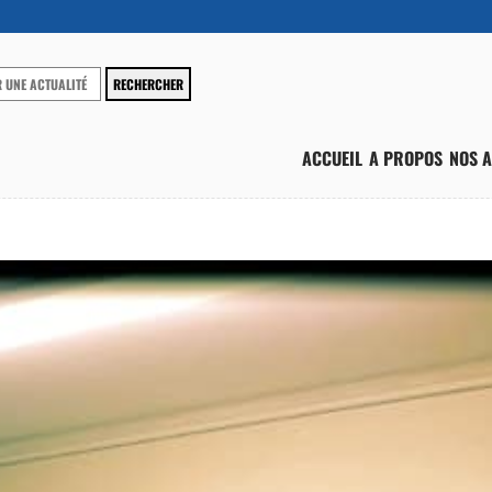
ACCUEIL
A PROPOS
NOS A