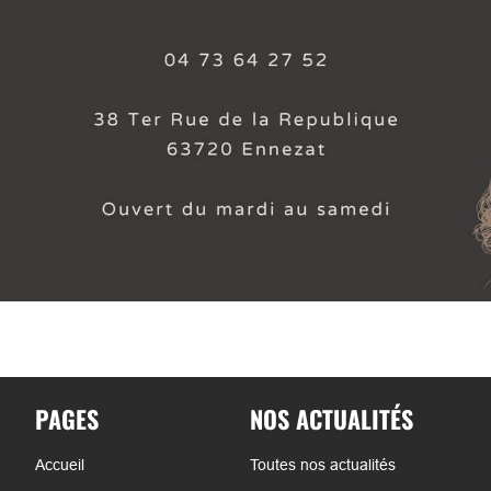
PAGES
NOS ACTUALITÉS
Accueil
Toutes nos actualités