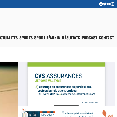
CTUALITÉS
SPORTS
SPORT FÉMININ
RÉSULTATS
PODCAST
CONTACT