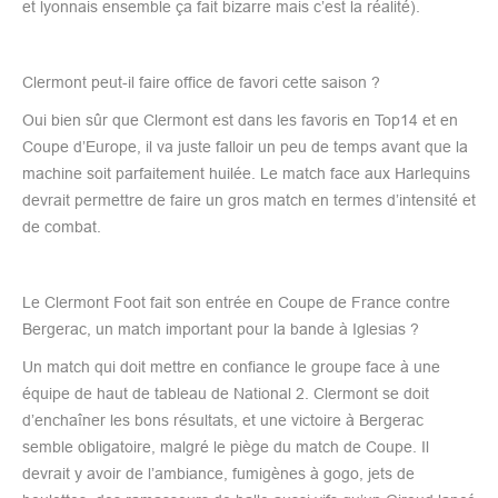
et lyonnais ensemble ça fait bizarre mais c’est la réalité).
Clermont peut-il faire office de favori cette saison ?
Oui bien sûr que Clermont est dans les favoris en Top14 et en
Coupe d’Europe, il va juste falloir un peu de temps avant que la
machine soit parfaitement huilée. Le match face aux Harlequins
devrait permettre de faire un gros match en termes d’intensité et
de combat.
Le Clermont Foot fait son entrée en Coupe de France contre
Bergerac, un match important pour la bande à Iglesias ?
Un match qui doit mettre en confiance le groupe face à une
équipe de haut de tableau de National 2. Clermont se doit
d’enchaîner les bons résultats, et une victoire à Bergerac
semble obligatoire, malgré le piège du match de Coupe. Il
devrait y avoir de l’ambiance, fumigènes à gogo, jets de