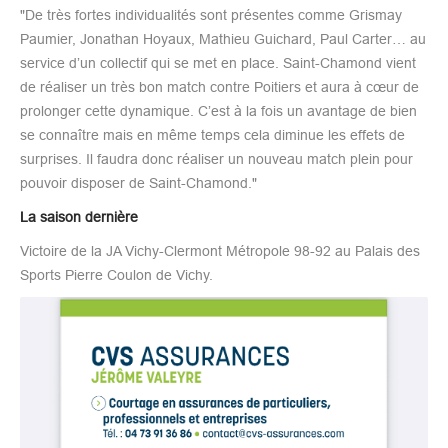
"De très fortes individualités sont présentes comme Grismay
Paumier, Jonathan Hoyaux, Mathieu Guichard, Paul Carter… au
service d’un collectif qui se met en place. Saint-Chamond vient
de réaliser un très bon match contre Poitiers et aura à cœur de
prolonger cette dynamique. C’est à la fois un avantage de bien
se connaître mais en même temps cela diminue les effets de
surprises. Il faudra donc réaliser un nouveau match plein pour
pouvoir disposer de Saint-Chamond."
La saison dernière
Victoire de la JA Vichy-Clermont Métropole 98-92 au Palais des
Sports Pierre Coulon de Vichy.