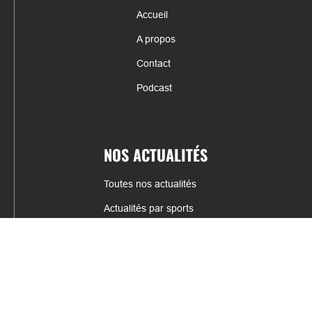
Accueil
A propos
Contact
Podcast
NOS ACTUALITÉS
Toutes nos actualités
Actualités par sports
Résultats & Classement
CONTACT