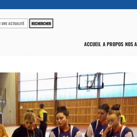
ACCUEIL
A PROPOS
NOS A