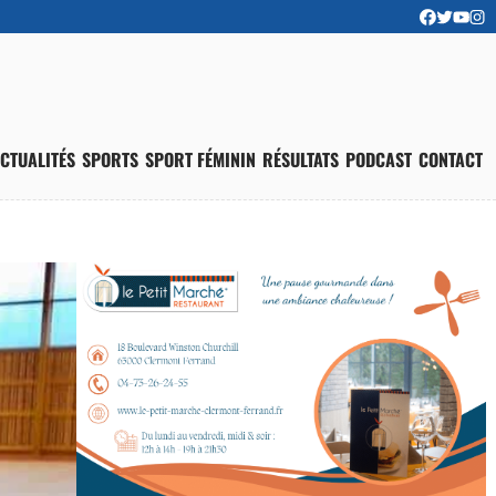
CTUALITÉS
SPORTS
SPORT FÉMININ
RÉSULTATS
PODCAST
CONTACT