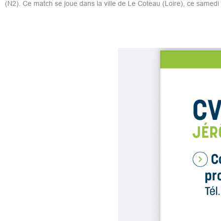
(N2). Ce match se joue dans la ville de Le Coteau (Loire), ce samedi 