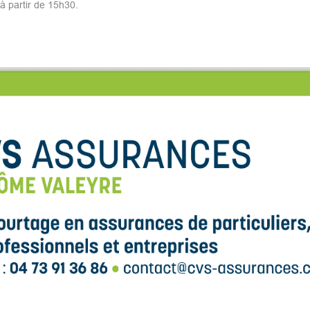
à partir de 15h30.