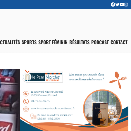
CTUALITÉS
SPORTS
SPORT FÉMININ
RÉSULTATS
PODCAST
CONTACT