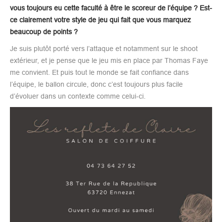
vous toujours eu cette faculté à être le scoreur de l’équipe ? Est-
ce clairement votre style de jeu qui fait que vous marquez
beaucoup de points ?
Je suis plutôt porté vers l’attaque et notamment sur le shoot
extérieur, et je pense que le jeu mis en place par Thomas Faye
me convient. Et puis tout le monde se fait confiance dans
l’équipe, le ballon circule, donc c’est toujours plus facile
d’évoluer dans un contexte comme celui-ci.