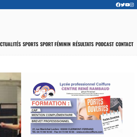
CTUALITÉS
SPORTS
SPORT FÉMININ
RÉSULTATS
PODCAST
CONTACT