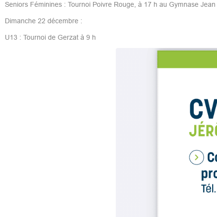
Seniors Féminines : Tournoi Poivre Rouge, à 17 h au Gymnase Jean
Dimanche 22 décembre :
U13 : Tournoi de Gerzat à 9 h